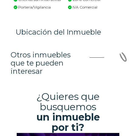
Portería/Vigilancia
IVA Comercial
Ubicación del Inmueble
Otros inmuebles
que te pueden
interesar
¿Quieres que
busquemos
un inmueble
por ti?