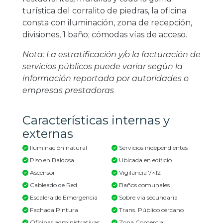
turística del corralito de piedras, la oficina
consta con iluminación, zona de recepción,
divisiones, 1 baño; cómodas vías de acceso.
Nota: La estratificación y/o la facturación de
servicios públicos puede variar según la
información reportada por autoridades o
empresas prestadoras
Características internas y
externas
Iluminación natural
Servicios independientes
Piso en Baldosa
Ubicada en edificio
Ascensor
Vigilancia 7×12
Cableado de Red
Baños comunales
Escalera de Emergencia
Sobre vía secundaria
Fachada Pintura
Trans. Público cercano
Oficinas administrativas
Zona Comercial