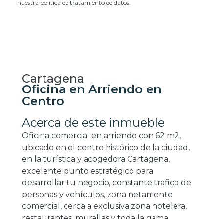
nuestra política de tratamiento de datos.
Cartagena
Oficina en Arriendo en
Centro
Acerca de este inmueble
Oficina comercial en arriendo con 62 m2,
ubicado en el centro histórico de la ciudad,
en la turística y acogedora Cartagena,
excelente punto estratégico para
desarrollar tu negocio, constante trafico de
personas y vehículos, zona netamente
comercial, cerca a exclusiva zona hotelera,
restaurantes, murallas y toda la gama