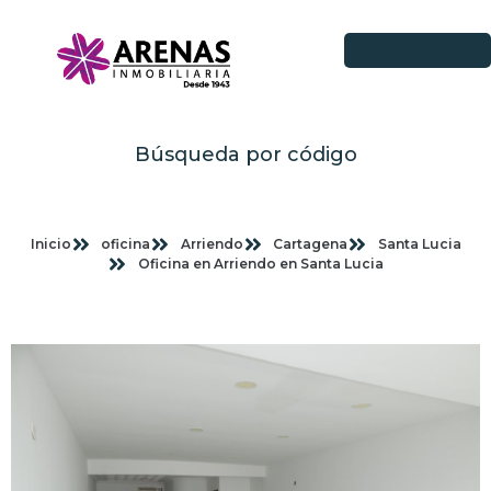
Búsqueda por código
Inicio
oficina
Arriendo
Cartagena
Santa Lucia
Oficina en Arriendo en Santa Lucia
Imagenes planas