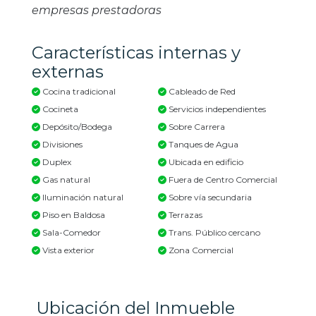
empresas prestadoras
Características internas y
externas
Cocina tradicional
Cableado de Red
Cocineta
Servicios independientes
Depósito/Bodega
Sobre Carrera
Divisiones
Tanques de Agua
Duplex
Ubicada en edificio
Gas natural
Fuera de Centro Comercial
Iluminación natural
Sobre vía secundaria
Piso en Baldosa
Terrazas
Sala-Comedor
Trans. Público cercano
Vista exterior
Zona Comercial
Ubicación del Inmueble