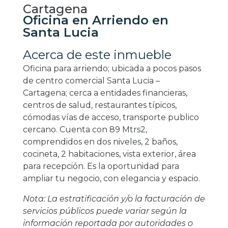
Cartagena
Oficina en Arriendo en
Santa Lucia
Acerca de este inmueble
Oficina para arriendo; ubicada a pocos pasos
de centro comercial Santa Lucia –
Cartagena; cerca a entidades financieras,
centros de salud, restaurantes típicos,
cómodas vías de acceso, transporte publico
cercano. Cuenta con 89 Mtrs2,
comprendidos en dos niveles, 2 baños,
cocineta, 2 habitaciones, vista exterior, área
para recepción. Es la oportunidad para
ampliar tu negocio, con elegancia y espacio.
Nota: La estratificación y/o la facturación de
servicios públicos puede variar según la
información reportada por autoridades o