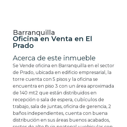
Barranquilla
Oficina en Venta en El
Prado
Acerca de este inmueble
Se Vende oficina en Barranquilla en el sector
de Prado, ubicada en edificio empresarial, la
torre cuenta con 5 pisos y la oficina se
encuentra en piso 3 con un área aproximada
de 140 mt2 que están distribuidos en
recepción o sala de espera, cubículos de
trabajo, sala de juntas, oficina de gerencia, 2
baños independientes, cuenta con buena
distribución en sus áreas buenos acabados,
sector de alto flujo peatonal y vehicular con