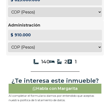
Administración
$ 910.000
140
2
1
¿Te interesa este inmueble?
Habla con Margarita
Al completar el formulario damos por entendido que aceptas
nuestra política de tratamiento de datos.