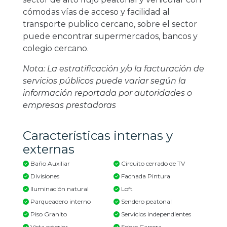
cómodas vías de acceso y facilidad al
transporte publico cercano, sobre el sector
puede encontrar supermercados, bancos y
colegio cercano.
Nota: La estratificación y/o la facturación de
servicios públicos puede variar según la
información reportada por autoridades o
empresas prestadoras
Características internas y
externas
Baño Auxiliar
Circuito cerrado de TV
Divisiones
Fachada Pintura
Iluminación natural
Loft
Parqueadero interno
Sendero peatonal
Piso Granito
Servicios independientes
Vista exterior
Sobre Carrera