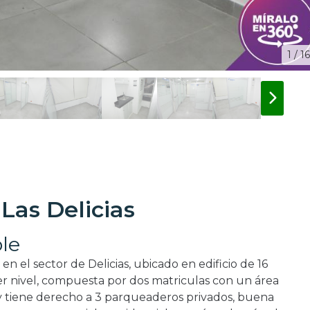
1 / 16
Las Delicias
le
en el sector de Delicias, ubicado en edificio de 16
cer nivel, compuesta por dos matriculas con un área
s y tiene derecho a 3 parqueaderos privados, buena