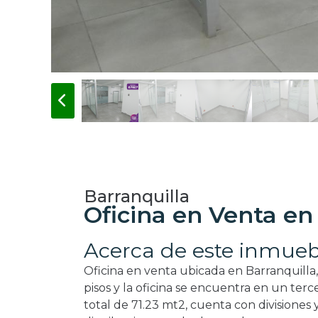
Barranquilla
Oficina en Venta en 
Acerca de este inmueb
Oficina en venta ubicada en Barranquilla, 
pisos y la oficina se encuentra en un ter
total de 71.23 mt2, cuenta con divisione