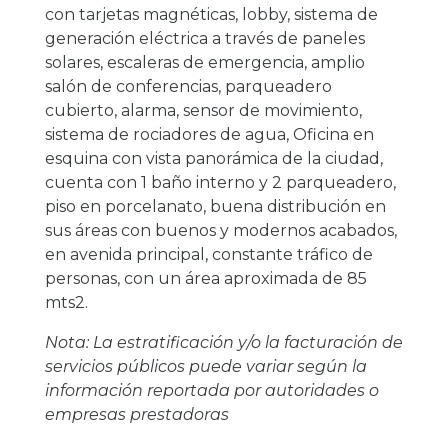
con tarjetas magnéticas, lobby, sistema de
generación eléctrica a través de paneles
solares, escaleras de emergencia, amplio
salón de conferencias, parqueadero
cubierto, alarma, sensor de movimiento,
sistema de rociadores de agua, Oficina en
esquina con vista panorámica de la ciudad,
cuenta con 1 baño interno y 2 parqueadero,
piso en porcelanato, buena distribución en
sus áreas con buenos y modernos acabados,
en avenida principal, constante tráfico de
personas, con un área aproximada de 85
mts2.
Nota: La estratificación y/o la facturación de
servicios públicos puede variar según la
información reportada por autoridades o
empresas prestadoras