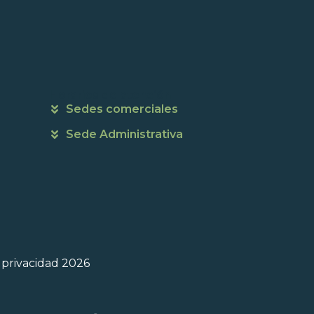
Horarios de atención
Sedes comerciales
Sede Administrativa
e privacidad 2026