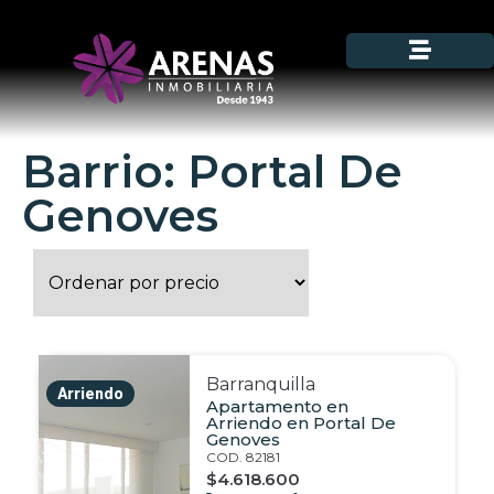
Barrio: Portal De
Genoves
Barranquilla
Arriendo
Apartamento en
Arriendo en Portal De
Genoves
COD. 82181
$4.618.600