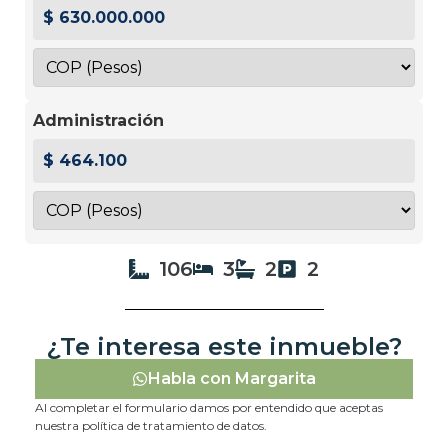
$ 630.000.000
Administración
$ 464.100
106
3
2
2
¿Te interesa este inmueble?
Habla con Margarita
Al completar el formulario damos por entendido que aceptas
nuestra política de tratamiento de datos.