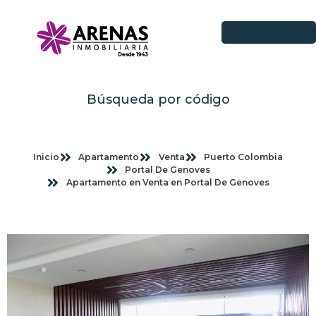
Búsqueda por código
Inicio
Apartamento
Venta
Puerto Colombia
Portal De Genoves
Apartamento en Venta en Portal De Genoves
Imagenes planas