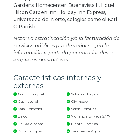
Gardens, Homecenter, Buenavista II, Hotel
Hilton Garden Inn, Holiday Inn Express,
universidad del Norte, colegios como el Karl
C. Parrish.
Nota: La estratificación y/o la facturación de
servicios públicos puede variar según la
información reportada por autoridades o
empresas prestadoras
Características internas y
externas
Cocina Integral
Salón de Juegos
Gas natural
Gimnasio
Sala-Comedor
Salón Comunal
Balcón
Vigilancia privada 24*7
Hall de Alcobas
Planta Eléctrica
Zona de ropas
Tanques de Agua