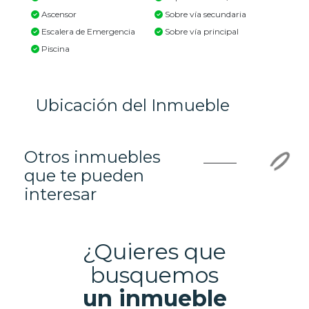
Ascensor
Sobre vía secundaria
Escalera de Emergencia
Sobre vía principal
Piscina
Ubicación del Inmueble
Otros inmuebles
que te pueden
interesar
¿Quieres que
busquemos
un inmueble