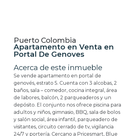
Puerto Colombia
Apartamento en Venta en
Portal De Genoves
Acerca de este inmueble
Se vende apartamento en portal de
genovés, estrato 5. Cuenta con 3 alcobas, 2
baños, sala – comedor, cocina integral, área
de labores, balcón, 2 parqueaderos y un
depósito. El conjunto nos ofrece piscina para
adultos y niños, gimnasio, BBQ, sala de bolos
y salón social, área infantil, parqueadero de
visitantes, circuito cerrado de tv, vigilancia
24/7 y portería. Cercano a Pricesmart, Blue