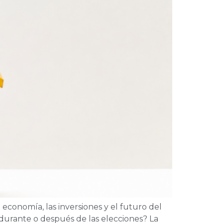
conomía, las inversiones y el futuro del
durante o después de las elecciones? La