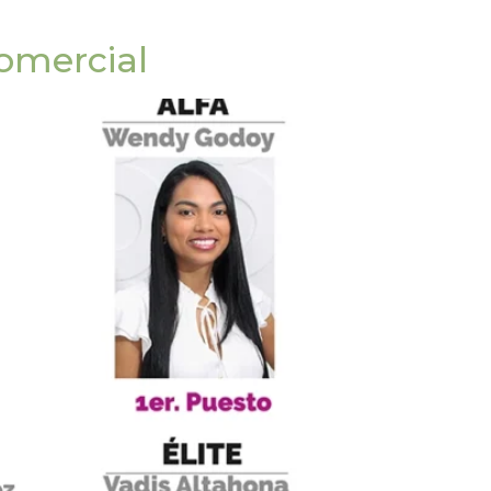
comercial