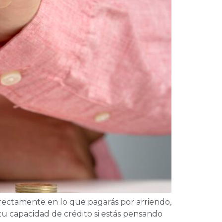
irectamente en lo que pagarás por arriendo,
tu capacidad de crédito si estás pensando