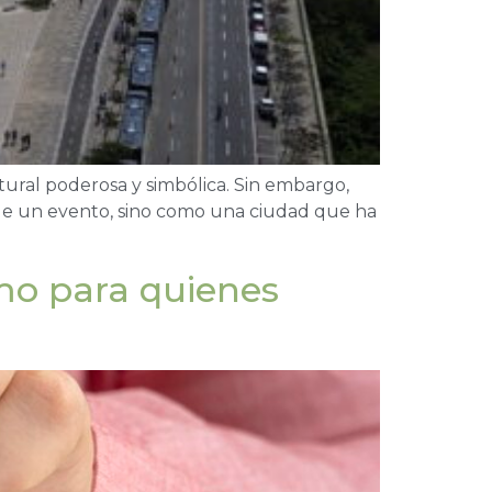
ural poderosa y simbólica. Sin embargo,
 de un evento, sino como una ciudad que ha
mo para quienes