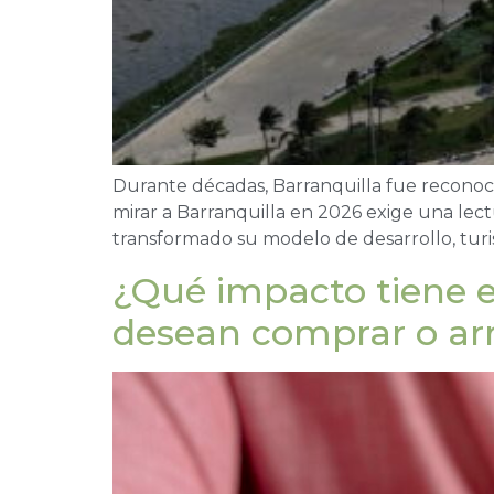
Durante décadas, Barranquilla fue reconoci
mirar a Barranquilla en 2026 exige una lec
transformado su modelo de desarrollo, turis
¿Qué impacto tiene e
desean comprar o arr