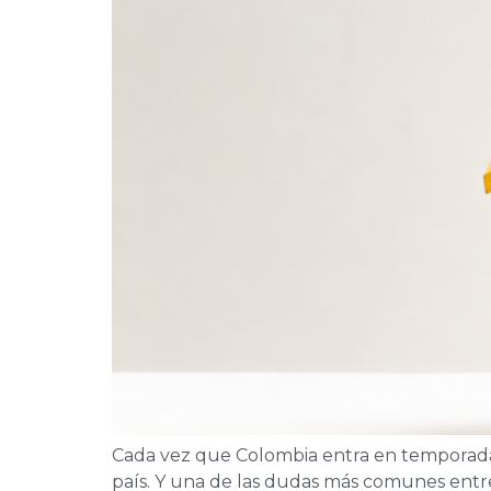
Cada vez que Colombia entra en temporada e
país. Y una de las dudas más comunes entre