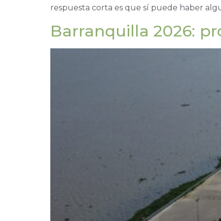
respuesta corta es que sí puede haber algu
Barranquilla 2026: p