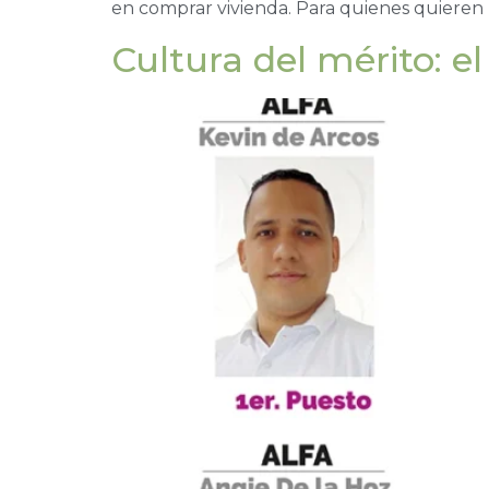
en comprar vivienda. Para quienes quieren 
Cultura del mérito: e