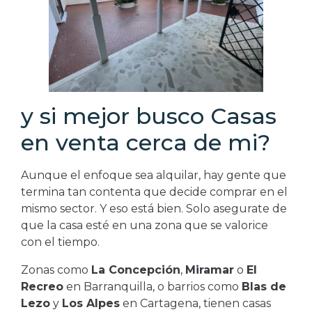
y si mejor busco Casas
en venta cerca de mi?
Aunque el enfoque sea alquilar, hay gente que
termina tan contenta que decide comprar en el
mismo sector. Y eso está bien. Solo asegurate de
que la casa esté en una zona que se valorice
con el tiempo.
Zonas como
La Concepción
,
Miramar
o
El
Recreo
en Barranquilla, o barrios como
Blas de
Lezo
y
Los Alpes
en Cartagena, tienen casas