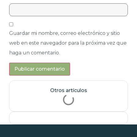
Guardar mi nombre, correo electrónico y sitio
web en este navegador para la próxima vez que
haga un comentario.
Otros artículos