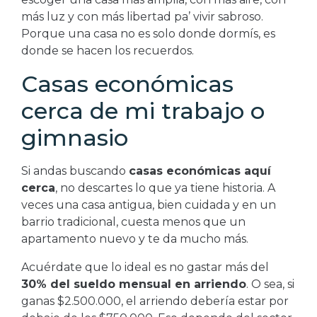
más luz y con más libertad pa’ vivir sabroso.
Porque una casa no es solo donde dormís, es
donde se hacen los recuerdos.
Casas económicas
cerca de mi trabajo o
gimnasio
Si andas buscando
casas económicas aquí
cerca
, no descartes lo que ya tiene historia. A
veces una casa antigua, bien cuidada y en un
barrio tradicional, cuesta menos que un
apartamento nuevo y te da mucho más.
Acuérdate que lo ideal es no gastar más del
30% del sueldo mensual en arriendo
. O sea, si
ganas $2.500.000, el arriendo debería estar por