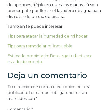
de opciones, déjalo en nuestras manos, tú solo
preocúpate por llenar el lavadero de agua para
disfrutar de un día de piscina.
También te puede interesar:
Tips para atacar la humedad de mi hogar
Tips para remodelar mi inmueble
Estimado propietario: Descarga tu factura o
estado de cuenta.
Deja un comentario
Tu dirección de correo electrónico no será
publicada.
Los campos obligatorios están
marcados con
*
Comentario
*