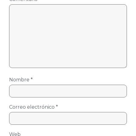
Nombre
*
Correo electrónico
*
Web