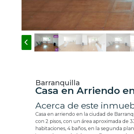
Barranquilla
Casa en Arriendo en
Acerca de este inmueb
Casa en arriendo en la ciudad de Barranqu
con 2 pisos, con un área aproximada de 33
habitaciones, 4 baños, en la segunda plan