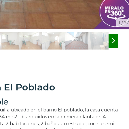
1 / 27
 El Poblado
le
illa ubicado en el barrio El poblado, la casa cuenta
4 mts2 , distribuidos en la primera planta en 4
ta 2 habitaciones, 2 baños, un estudio, cocina semi