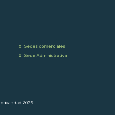
Horarios de atención
Sedes comerciales
Sede Administrativa
e privacidad 2026