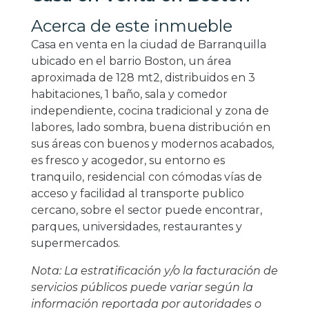
Acerca de este inmueble
Casa en venta en la ciudad de Barranquilla
ubicado en el barrio Boston, un área
aproximada de 128 mt2, distribuidos en 3
habitaciones, 1 baño, sala y comedor
independiente, cocina tradicional y zona de
labores, lado sombra, buena distribución en
sus áreas con buenos y modernos acabados,
es fresco y acogedor, su entorno es
tranquilo, residencial con cómodas vías de
acceso y facilidad al transporte publico
cercano, sobre el sector puede encontrar,
parques, universidades, restaurantes y
supermercados.
Nota: La estratificación y/o la facturación de
servicios públicos puede variar según la
información reportada por autoridades o