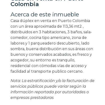
Colombia
Acerca de este inmueble
Casa dúplex en venta en Puerto Colombia
con un área aproximada de 113,36 mt2 ,
distribuidos en 3 habitaciones, 3 baños, sala-
comedor, cocina tipo americano, zona de
labores y 1 parqueadero descubierto, lado
sombra, buena distribución en sus áreas con
buenos y conservados acabados, es fresco y
acogedor, su entorno es tranquilo,
residencial con cómodas vías de acceso y
facilidad al transporte publico cercano.
Nota: La estratificación y/o la facturación de
servicios públicos puede variar según la
información reportada por autoridades o
empresas prestadoras