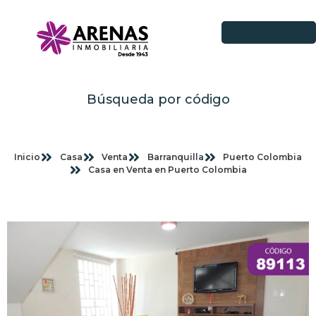
Búsqueda por código
Inicio
Casa
Venta
Barranquilla
Puerto Colombia
Casa en Venta en Puerto Colombia
Imagenes planas