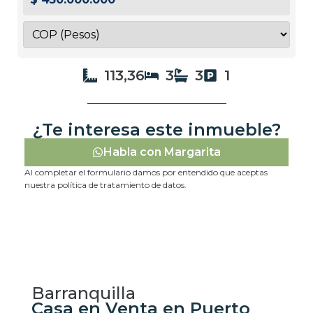
113,36
3
3
1
¿Te interesa este inmueble?
Habla con Margarita
Al completar el formulario damos por entendido que aceptas
nuestra política de tratamiento de datos.
Barranquilla
Casa en Venta en Puerto