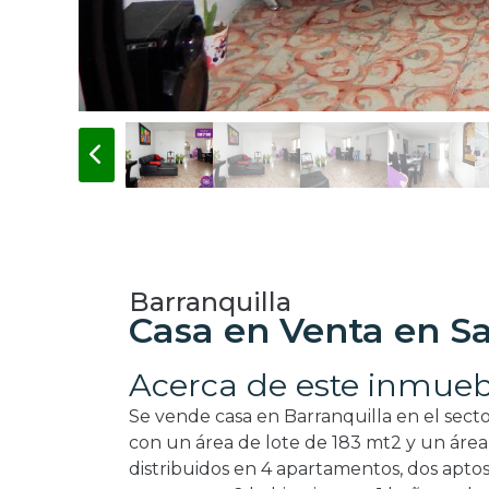
Barranquilla
Casa en Venta en Sa
Acerca de este inmueb
Se vende casa en Barranquilla en el sector
con un área de lote de 183 mt2 y un áre
distribuidos en 4 apartamentos, dos apto