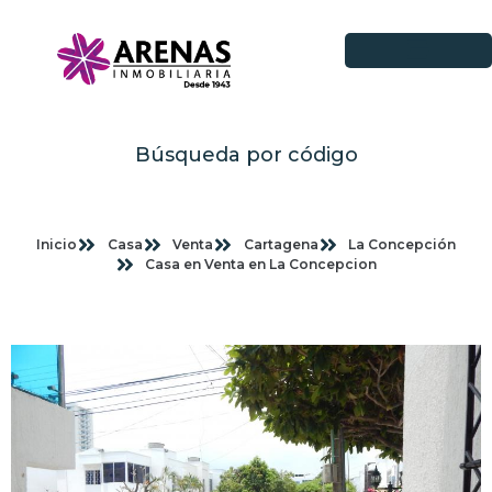
Búsqueda por código
Inicio
Casa
Venta
Cartagena
La Concepción
Casa en Venta en La Concepcion
Imagenes planas