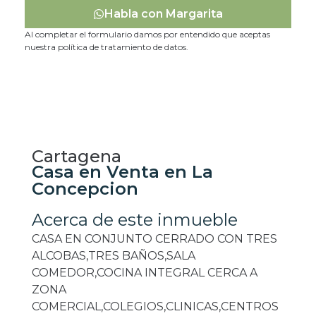
Habla con Margarita
Al completar el formulario damos por entendido que aceptas
nuestra política de tratamiento de datos.
Cartagena
Casa en Venta en La
Concepcion
Acerca de este inmueble
CASA EN CONJUNTO CERRADO CON TRES
ALCOBAS,TRES BAÑOS,SALA
COMEDOR,COCINA INTEGRAL CERCA A
ZONA
COMERCIAL,COLEGIOS,CLINICAS,CENTROS