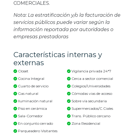
COMERCIALES.
Nota: La estratificación y/o la facturación de
servicios públicos puede variar según la
información reportada por autoridades o
empresas prestadoras
Características internas y
externas
Closet
Vigilancia privada 24*7
Cocina Integral
Cerca a sector comercial
Cuarto de servicio
Colegios/Universidades
Gas natural
Cómodas vias de acceso
Iluminación natural
Sobre vía secundaria
Piso en cerámica
Supermercados/C.Ciales
Sala-Comedor
Trans. Público cercano
En conjunto cerrado
Zona Residencial
Parqueadero Visitantes