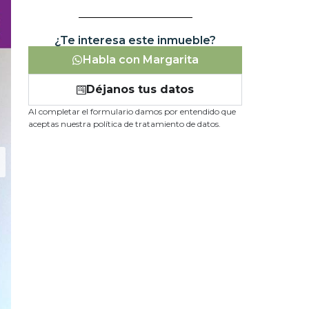
¿Te interesa este inmueble?
Habla con Margarita
Déjanos tus datos
Al completar el formulario damos por entendido que
aceptas nuestra política de tratamiento de datos.