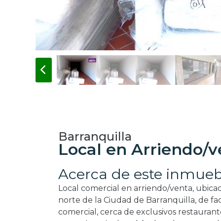
Barranquilla
Local en Arriendo/v
Acerca de este inmueb
Local comercial en arriendo/venta, ubicad
norte de la Ciudad de Barranquilla, de fac
comercial, cerca de exclusivos restaurante