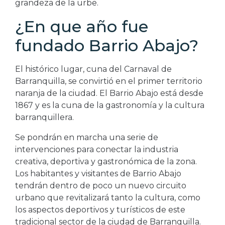
grandeza de la urbe.
¿En que año fue
fundado Barrio Abajo?
El histórico lugar, cuna del Carnaval de
Barranquilla, se convirtió en el primer territorio
naranja de la ciudad. El Barrio Abajo está desde
1867 y es la cuna de la gastronomía y la cultura
barranquillera.
Se pondrán en marcha una serie de
intervenciones para conectar la industria
creativa, deportiva y gastronómica de la zona.
Los habitantes y visitantes de Barrio Abajo
tendrán dentro de poco un nuevo circuito
urbano que revitalizará tanto la cultura, como
los aspectos deportivos y turísticos de este
tradicional sector de la ciudad de Barranquilla.