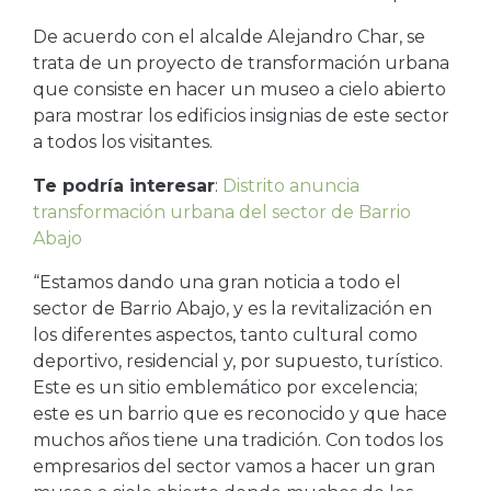
De acuerdo con el alcalde Alejandro Char, se
trata de un proyecto de transformación urbana
que consiste en hacer un museo a cielo abierto
para mostrar los edificios insignias de este sector
a todos los visitantes.
Te podría interesar
:
Distrito anuncia
transformación urbana del sector de Barrio
Abajo
“Estamos dando una gran noticia a todo el
sector de Barrio Abajo, y es la revitalización en
los diferentes aspectos, tanto cultural como
deportivo, residencial y, por supuesto, turístico.
Este es un sitio emblemático por excelencia;
este es un barrio que es reconocido y que hace
muchos años tiene una tradición. Con todos los
empresarios del sector vamos a hacer un gran