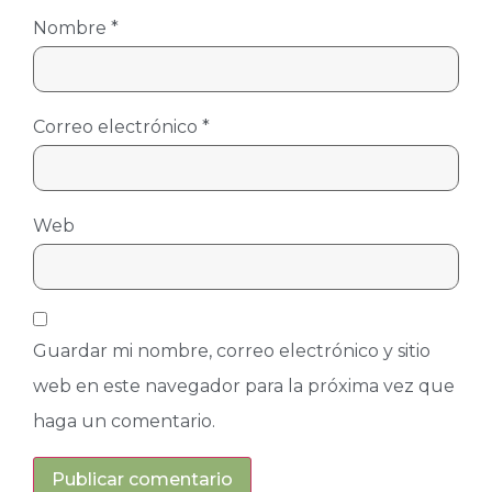
Nombre
*
Correo electrónico
*
Web
Guardar mi nombre, correo electrónico y sitio
web en este navegador para la próxima vez que
haga un comentario.