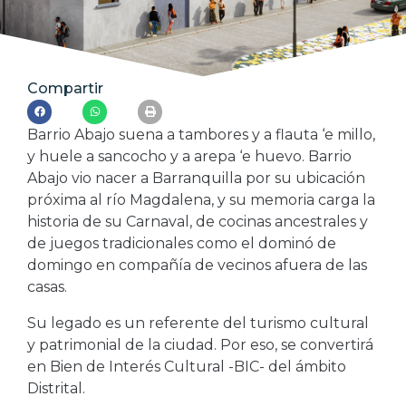
Compartir
Barrio Abajo suena a tambores y a flauta ‘e millo,
y huele a sancocho y a arepa ‘e huevo. Barrio
Abajo vio nacer a Barranquilla por su ubicación
próxima al río Magdalena, y su memoria carga la
historia de su Carnaval, de cocinas ancestrales y
de juegos tradicionales como el dominó de
domingo en compañía de vecinos afuera de las
casas.
Su legado es un referente del turismo cultural
y patrimonial de la ciudad. Por eso, se convertirá
en Bien de Interés Cultural -BIC- del ámbito
Distrital.