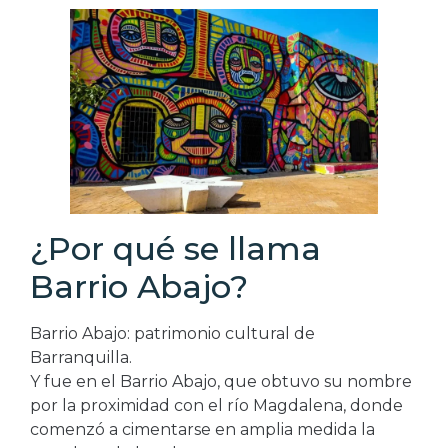
¿Por qué se llama
Barrio Abajo?
Barrio Abajo: patrimonio cultural de
Barranquilla.
Y fue en el Barrio Abajo, que obtuvo su nombre
por la proximidad con el río Magdalena, donde
comenzó a cimentarse en amplia medida la