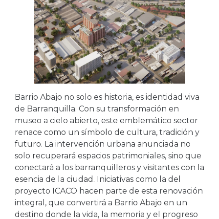
Barrio Abajo no solo es historia, es identidad viva
de Barranquilla. Con su transformación en
museo a cielo abierto, este emblemático sector
renace como un símbolo de cultura, tradición y
futuro. La intervención urbana anunciada no
solo recuperará espacios patrimoniales, sino que
conectará a los barranquilleros y visitantes con la
esencia de la ciudad. Iniciativas como la del
proyecto ICACO hacen parte de esta renovación
integral, que convertirá a Barrio Abajo en un
destino donde la vida, la memoria y el progreso