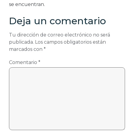
se encuentran.
Deja un comentario
Tu dirección de correo electrónico no será
publicada.
Los campos obligatorios están
marcados con
*
Comentario
*