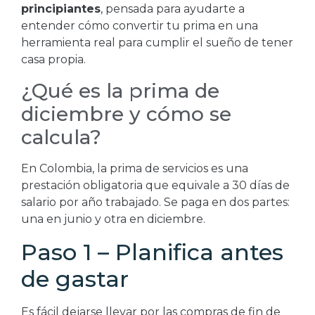
principiantes
, pensada para ayudarte a
entender cómo convertir tu prima en una
herramienta real para cumplir el sueño de tener
casa propia.
¿Qué es la prima de
diciembre y cómo se
calcula?
En Colombia, la prima de servicios es una
prestación obligatoria que equivale a 30 días de
salario por año trabajado. Se paga en dos partes:
una en junio y otra en diciembre.
Paso 1 – Planifica antes
de gastar
Es fácil dejarse llevar por las compras de fin de