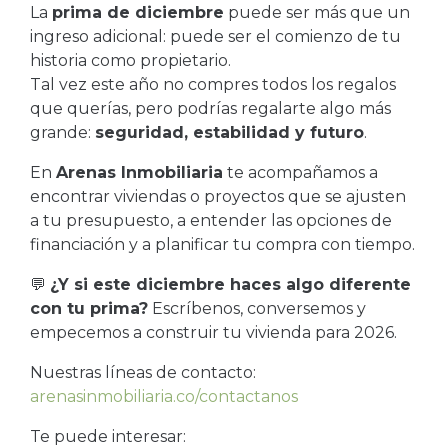
La
prima de diciembre
puede ser más que un
ingreso adicional: puede ser el comienzo de tu
historia como propietario.
Tal vez este año no compres todos los regalos
que querías, pero podrías regalarte algo más
grande:
seguridad, estabilidad y futuro
.
En
Arenas Inmobiliaria
te acompañamos a
encontrar viviendas o proyectos que se ajusten
a tu presupuesto, a entender las opciones de
financiación y a planificar tu compra con tiempo.
💬
¿Y si este diciembre haces algo diferente
con tu prima?
Escríbenos, conversemos y
empecemos a construir tu vivienda para 2026.
Nuestras líneas de contacto:
arenasinmobiliaria.co/contactanos
Te puede interesar: