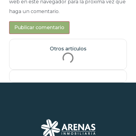
web en este navegador para la próxima vez que
haga un comentario.
Otros artículos