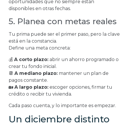
oportunidades que no siempre están
disponibles en otras fechas.
5. Planea con metas reales
Tu prima puede ser el primer paso, pero la clave
está en la constancia.
Define una meta concreta:
💰
A corto plazo:
abrir un ahorro programado o
crear tu fondo inicial.
📆
A mediano plazo:
mantener un plan de
pagos constante.
🏡
A largo plazo:
escoger opciones, firmar tu
crédito o recibir tu vivienda.
Cada paso cuenta, y lo importante es empezar.
Un diciembre distinto