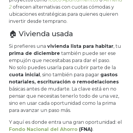
2
ofrecen alternativas con cuotas cómodas y
ubicaciones estratégicas para quienes quieren
invertir desde temprano.
🏠 Vivienda usada
Si prefieres una
vivienda lista para habitar
, tu
prima de diciembre
también puede ser ese
empujón que necesitabas para dar el paso.
No solo puedes usarla para cubrir parte de la
cuota inicial
, sino también para pagar
gastos
notariales, escrituración o remodelaciones
básicas antes de mudarte. La clave está en no
pensar que necesitas tenerlo todo de una vez,
sino en usar cada oportunidad como la prima
para avanzar un paso más.
Y aquí es donde entra una gran oportunidad: el
Fondo Nacional del Ahorro
(FNA)
.