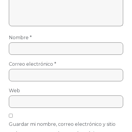
Nombre
*
Correo electrónico
*
Web
Guardar mi nombre, correo electrónico y sitio