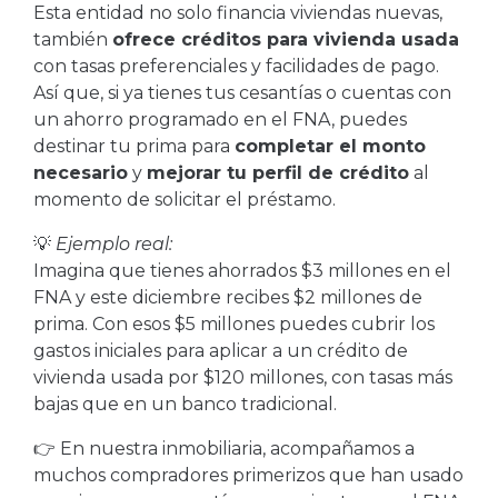
Esta entidad no solo financia viviendas nuevas,
también
ofrece créditos para vivienda usada
con tasas preferenciales y facilidades de pago.
Así que, si ya tienes tus cesantías o cuentas con
un ahorro programado en el FNA, puedes
destinar tu prima para
completar el monto
necesario
y
mejorar tu perfil de crédito
al
momento de solicitar el préstamo.
💡
Ejemplo real:
Imagina que tienes ahorrados $3 millones en el
FNA y este diciembre recibes $2 millones de
prima. Con esos $5 millones puedes cubrir los
gastos iniciales para aplicar a un crédito de
vivienda usada por $120 millones, con tasas más
bajas que en un banco tradicional.
👉 En nuestra inmobiliaria, acompañamos a
muchos compradores primerizos que han usado