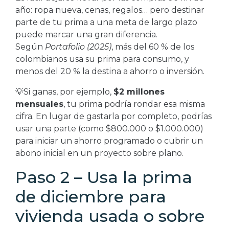
año: ropa nueva, cenas, regalos… pero destinar
parte de tu prima a una meta de largo plazo
puede marcar una gran diferencia.
Según
Portafolio (2025)
, más del 60 % de los
colombianos usa su prima para consumo, y
menos del 20 % la destina a ahorro o inversión.
💡Si ganas, por ejemplo,
$2 millones
mensuales
, tu prima podría rondar esa misma
cifra. En lugar de gastarla por completo, podrías
usar una parte (como $800.000 o $1.000.000)
para iniciar un ahorro programado o cubrir un
abono inicial en un proyecto sobre plano.
Paso 2 – Usa la prima
de diciembre para
vivienda usada o sobre