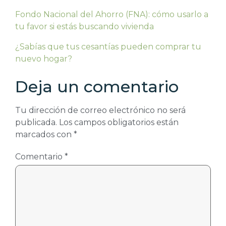
Fondo Nacional del Ahorro (FNA): cómo usarlo a
tu favor si estás buscando vivienda
¿Sabías que tus cesantías pueden comprar tu
nuevo hogar?
Deja un comentario
Tu dirección de correo electrónico no será
publicada.
Los campos obligatorios están
marcados con
*
Comentario
*