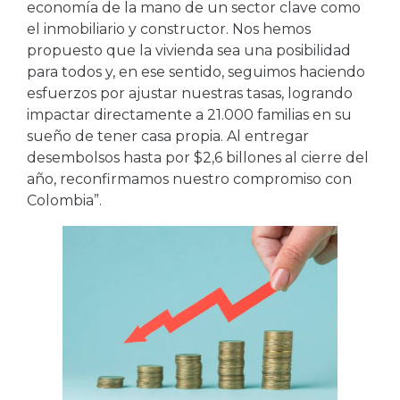
economía de la mano de un sector clave como
el inmobiliario y constructor. Nos hemos
propuesto que la vivienda sea una posibilidad
para todos y, en ese sentido, seguimos haciendo
esfuerzos por ajustar nuestras tasas, logrando
impactar directamente a 21.000 familias en su
sueño de tener casa propia. Al entregar
desembolsos hasta por $2,6 billones al cierre del
año, reconfirmamos nuestro compromiso con
Colombia”.