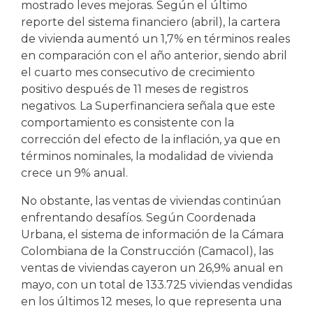
mostrado leves mejoras. Según el último
reporte del sistema financiero (abril), la cartera
de vivienda aumentó un 1,7% en términos reales
en comparación con el año anterior, siendo abril
el cuarto mes consecutivo de crecimiento
positivo después de 11 meses de registros
negativos. La Superfinanciera señala que este
comportamiento es consistente con la
corrección del efecto de la inflación, ya que en
términos nominales, la modalidad de vivienda
crece un 9% anual.
No obstante, las ventas de viviendas continúan
enfrentando desafíos. Según Coordenada
Urbana, el sistema de información de la Cámara
Colombiana de la Construcción (Camacol), las
ventas de viviendas cayeron un 26,9% anual en
mayo, con un total de 133.725 viviendas vendidas
en los últimos 12 meses, lo que representa una