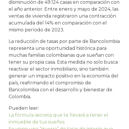
disminución de 49.124 casas en comparación con
el año anterior. Entre enero y mayo de 2024, las
ventas de vivienda registraron una contracción
acumulada del 14% en comparación con el
mismo período de 2023.
La reducción de tasas por parte de Bancolombia
representa una oportunidad histórica para
muchas familias colombianas que sueñan con
tener su propia casa. Esta medida no solo busca
reactivar el sector inmobiliario, sino también
generar un impacto positivo en la economía del
país, reafirmando el compromiso de
Bancolombia con el desarrollo y bienestar de
Colombia.
Pueden leer:
La fórmula secreta que te llevará a tener el
inmueble de tus sueños
Se viene una “guerra” de tasas de interés que