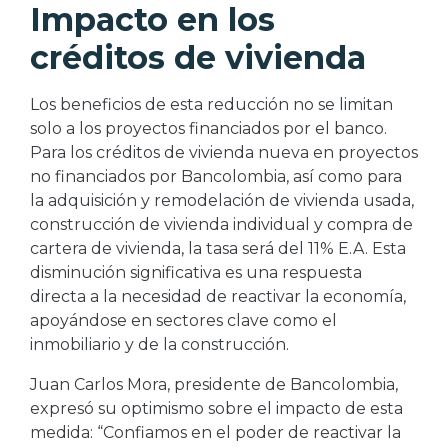
Impacto en los
créditos de vivienda
Los beneficios de esta reducción no se limitan
solo a los proyectos financiados por el banco.
Para los créditos de vivienda nueva en proyectos
no financiados por Bancolombia, así como para
la adquisición y remodelación de vivienda usada,
construcción de vivienda individual y compra de
cartera de vivienda, la tasa será del 11% E.A. Esta
disminución significativa es una respuesta
directa a la necesidad de reactivar la economía,
apoyándose en sectores clave como el
inmobiliario y de la construcción.
Juan Carlos Mora, presidente de Bancolombia,
expresó su optimismo sobre el impacto de esta
medida: “Confiamos en el poder de reactivar la