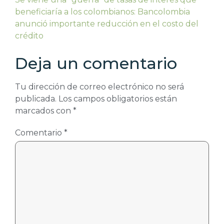
beneficiaría a los colombianos: Bancolombia
anunció importante reducción en el costo del
crédito
Deja un comentario
Tu dirección de correo electrónico no será
publicada.
Los campos obligatorios están
marcados con
*
Comentario
*