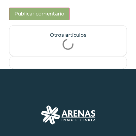
Otros artículos