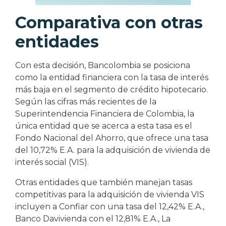
Comparativa con otras
entidades
Con esta decisión, Bancolombia se posiciona
como la entidad financiera con la tasa de interés
más baja en el segmento de crédito hipotecario.
Según las cifras más recientes de la
Superintendencia Financiera de Colombia, la
única entidad que se acerca a esta tasa es el
Fondo Nacional del Ahorro, que ofrece una tasa
del 10,72% E.A. para la adquisición de vivienda de
interés social (VIS).
Otras entidades que también manejan tasas
competitivas para la adquisición de vivienda VIS
incluyen a Confiar con una tasa del 12,42% E.A.,
Banco Davivienda con el 12,81% E.A., La