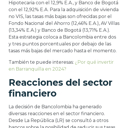
Hipotecaria con el 12,9% E.A., y Banco de Bogotá
con el 12,92% E.A. Para la adquisición de vivienda
no VIS, las tasas más bajas son ofrecidas por el
Fondo Nacional del Ahorro (12,46% E.A.), AV Villas
(13,34% E.A.) y Banco de Bogotá (13,71% E.A.).
Esta estrategia coloca a Bancolombia entre dos
y tres puntos porcentuales por debajo de las
tasas más bajas del mercado hasta el momento.
También te puede interesas:
¿Por qué invertir
en Barranquilla en 2024?
Reacciones del sector
financiero
La decisión de Bancolombia ha generado
diversas reacciones en el sector financiero.
Desde La República (LR) se consultó a otros
bancos sobre la posibilidad de reducir sus tasas