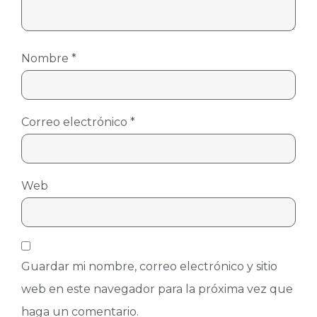
Nombre
*
Correo electrónico
*
Web
Guardar mi nombre, correo electrónico y sitio
web en este navegador para la próxima vez que
haga un comentario.