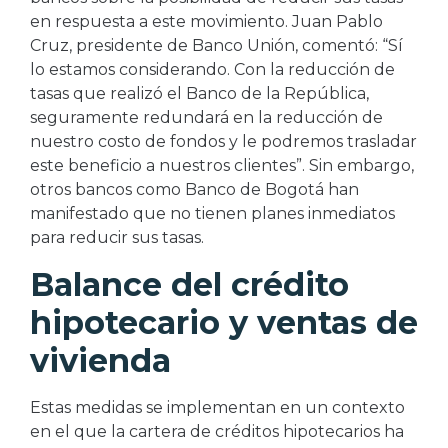
en respuesta a este movimiento. Juan Pablo
Cruz, presidente de Banco Unión, comentó: “Sí
lo estamos considerando. Con la reducción de
tasas que realizó el Banco de la República,
seguramente redundará en la reducción de
nuestro costo de fondos y le podremos trasladar
este beneficio a nuestros clientes”. Sin embargo,
otros bancos como Banco de Bogotá han
manifestado que no tienen planes inmediatos
para reducir sus tasas.
Balance del crédito
hipotecario y ventas de
vivienda
Estas medidas se implementan en un contexto
en el que la cartera de créditos hipotecarios ha