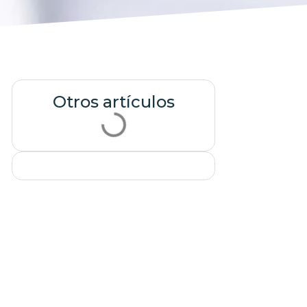
Otros artículos