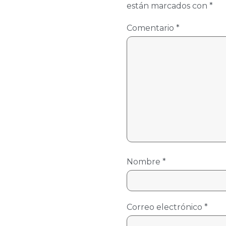
están marcados con
*
Comentario
*
Nombre
*
Correo electrónico
*